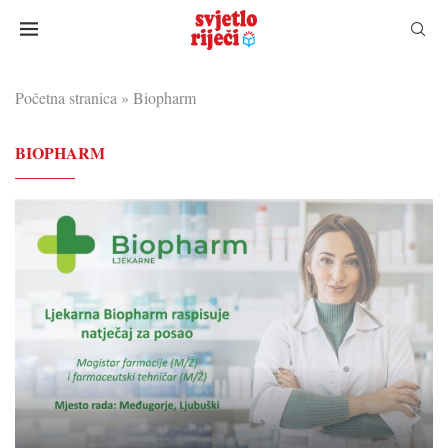
Početna stranica
»
Biopharm
BIOPHARM