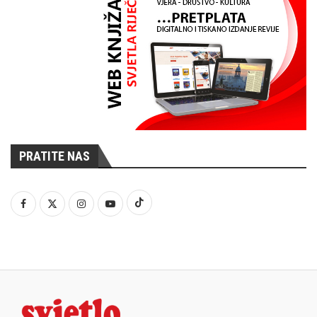
PRATITE NAS