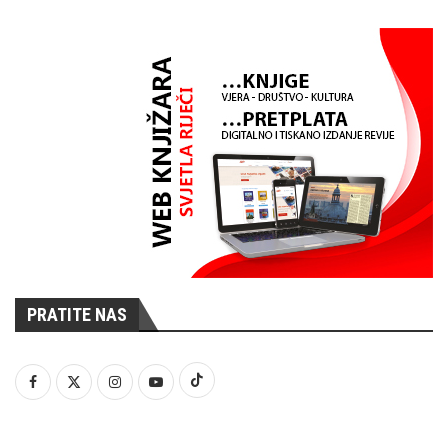
PRATITE NAS