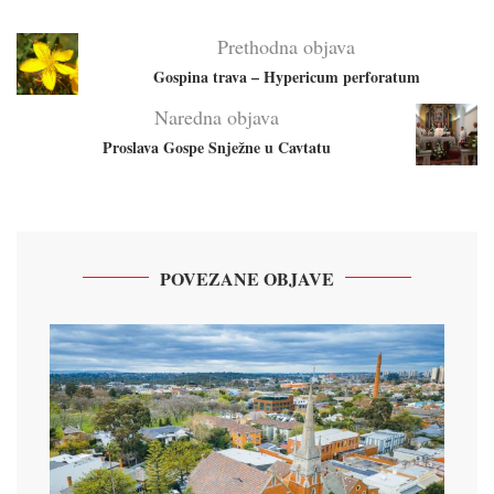
Prethodna objava
Gospina trava – Hypericum perforatum
Naredna objava
Proslava Gospe Snježne u Cavtatu
POVEZANE OBJAVE