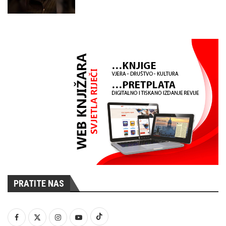
PRATITE NAS