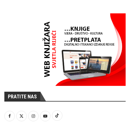
PRATITE NAS