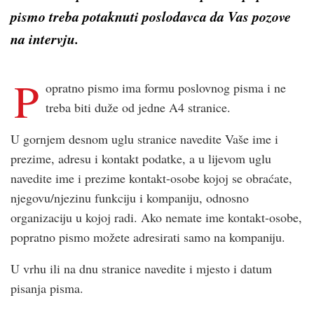
pismo treba potaknuti poslodavca da Vas pozove
na intervju.
P
opratno pismo ima formu poslovnog pisma i ne
treba biti duže od jedne A4 stranice.
U gornjem desnom uglu stranice navedite Vaše ime i
prezime, adresu i kontakt podatke, a u lijevom uglu
navedite ime i prezime kontakt-osobe kojoj se obraćate,
njegovu/njezinu funkciju i kompaniju, odnosno
organizaciju u kojoj radi. Ako nemate ime kontakt-osobe,
popratno pismo možete adresirati samo na kompaniju.
U vrhu ili na dnu stranice navedite i mjesto i datum
pisanja pisma.