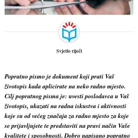
Svjetlo riječi
Popratno pismo je dokument koji prati Vaš
životopis kada aplicirate na neko radno mjesto.
Cilj popratnog pisma je: uvesti poslodavca u Vaš
životopis, ukazati na radna iskustva i aktivnosti
koje su od većeg značaja za radno mjesto za koje
se prijavljujete te predstaviti na pravi način Vaše
kvalitete i sposobnosti. Dobro napisano popratno