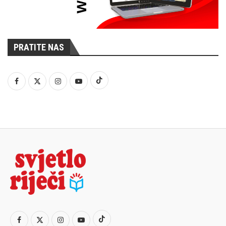
PRATITE NAS