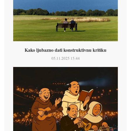
Kako ljubazno dati konstruktivnu kritiku
05.11.2025 15:44