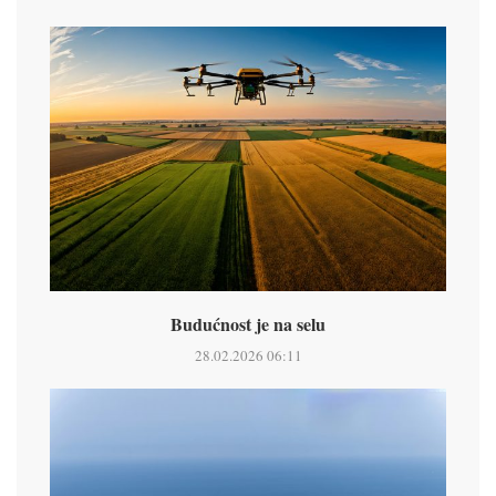
Budućnost je na selu
28.02.2026 06:11