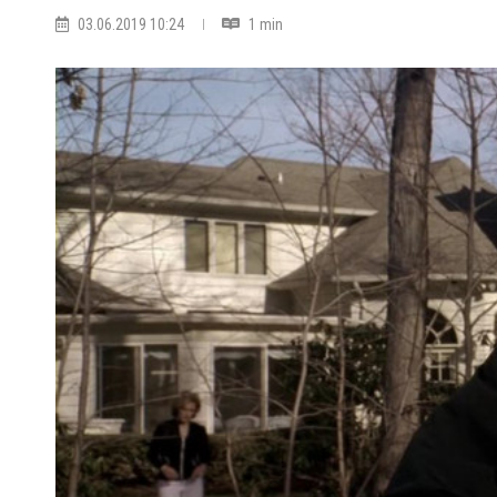
03.06.2019 10:24
1 min