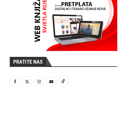
PRATITE NAS