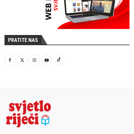
PRATITE NAS