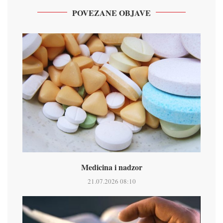
POVEZANE OBJAVE
Medicina i nadzor
21.07.2026 08:10