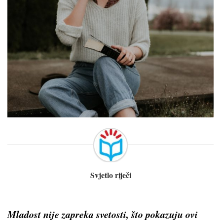
Svjetlo riječi
Mladost nije zapreka svetosti, što pokazuju ovi