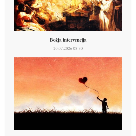
Božja intervencija
20.07.2026 08:30