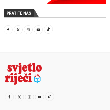
PRATITE NAS