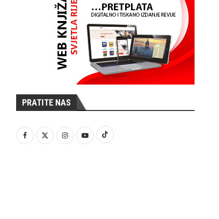
PRATITE NAS