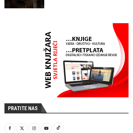
PRATITE NAS