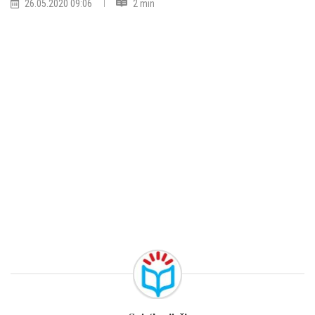
26.05.2020 09:06
2 min