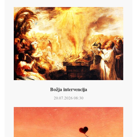
Božja intervencija
20.07.2026 08:30