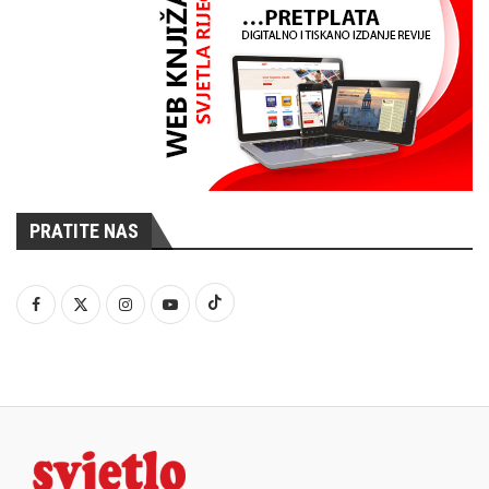
PRATITE NAS