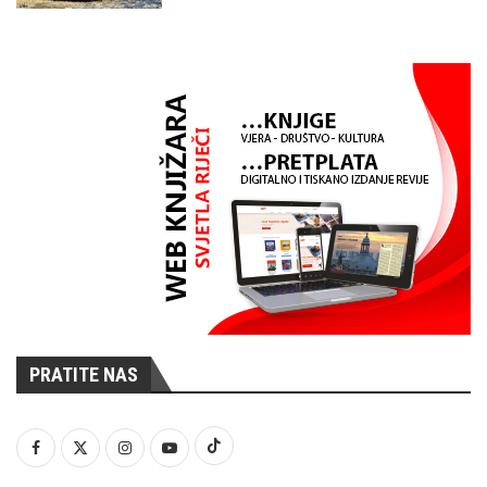
PRATITE NAS