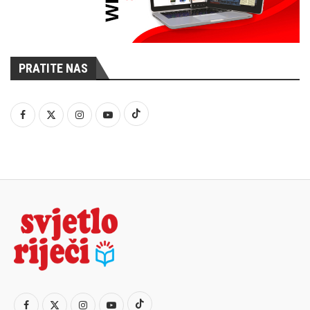
PRATITE NAS