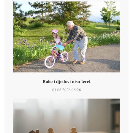
Bake i djedovi nisu teret
01.08.2026 06:26