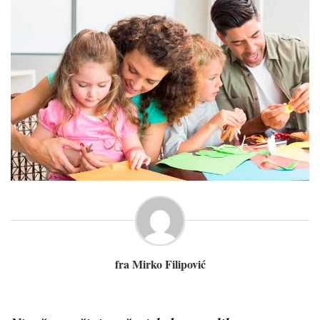
fra Mirko Filipović