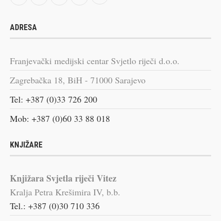
ADRESA
Franjevački medijski centar Svjetlo riječi d.o.o.
Zagrebačka 18, BiH - 71000 Sarajevo
Tel: +387 (0)33 726 200
Mob: +387 (0)60 33 88 018
KNJIŽARE
Knjižara Svjetla riječi Vitez
Kralja Petra Krešimira IV, b.b.
Tel.: +387 (0)30 710 336