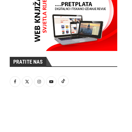
PRATITE NAS