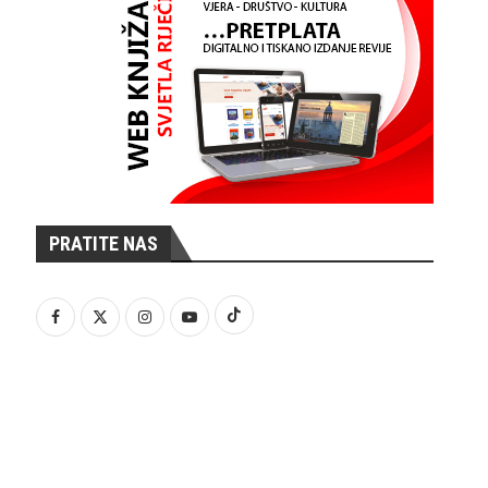
PRATITE NAS