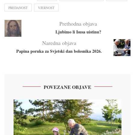
PREDANOST
VJERNOST
Prethodna objava
Ljubimo li Isusa uistinu?
Naredna objava
Papina poruka za Svjetski dan bolesnika 2026.
POVEZANE OBJAVE