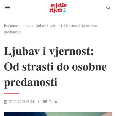
Početna stranica
»
Ljubav i vjernost: Od strasti do osobne
predanosti
Ljubav i vjernost:
Od strasti do osobne
predanosti
21.01.2026 08:04
7 min