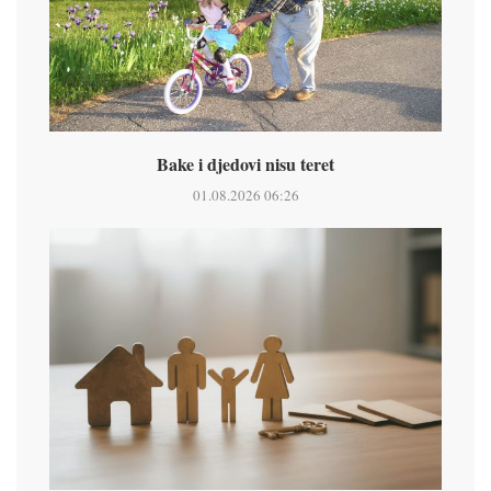
Bake i djedovi nisu teret
01.08.2026 06:26