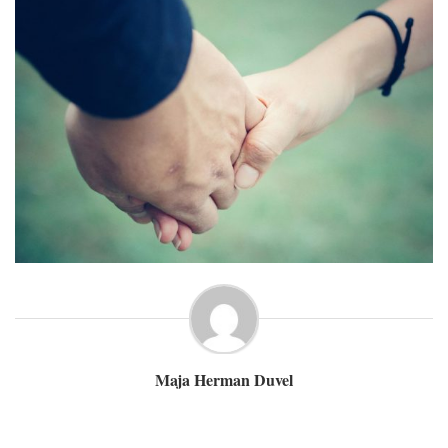
Maja Herman Duvel