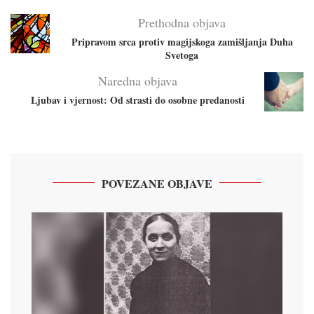
Prethodna objava
Pripravom srca protiv magijskoga zamišljanja Duha
Svetoga
Naredna objava
Ljubav i vjernost: Od strasti do osobne predanosti
POVEZANE OBJAVE