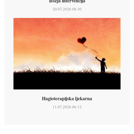
Božja intervencija
20.07.2026 08:30
Hagioterapijska ljekarna
11.07.2026 06:12