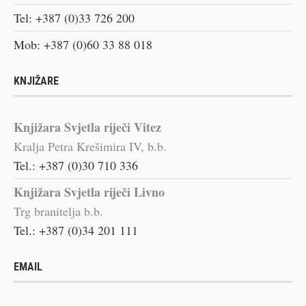
Tel: +387 (0)33 726 200
Mob: +387 (0)60 33 88 018
KNJIŽARE
Knjižara Svjetla riječi Vitez
Kralja Petra Krešimira IV, b.b.
Tel.: +387 (0)30 710 336
Knjižara Svjetla riječi Livno
Trg branitelja b.b.
Tel.: +387 (0)34 201 111
EMAIL