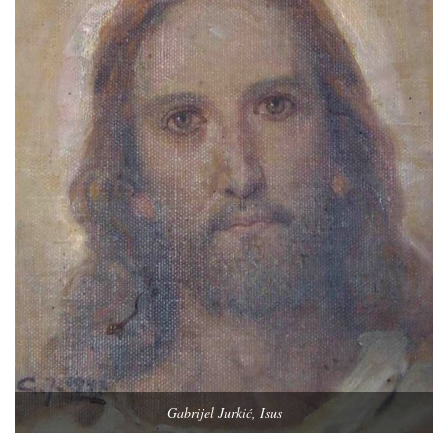
Gabrijel Jurkić, Isus