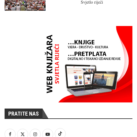
Svjetlo riječi
PRATITE NAS