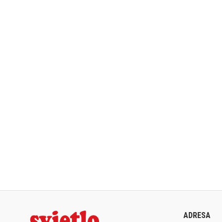
ADRESA