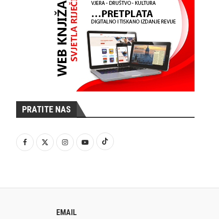
PRATITE NAS
EMAIL