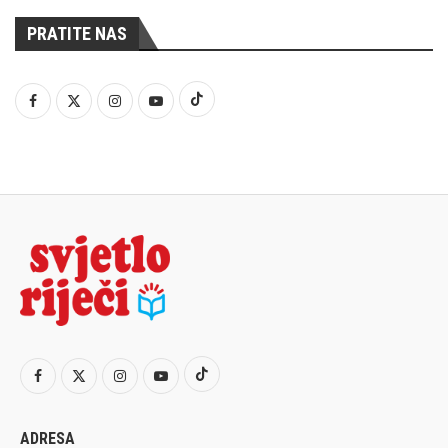
PRATITE NAS
ADRESA