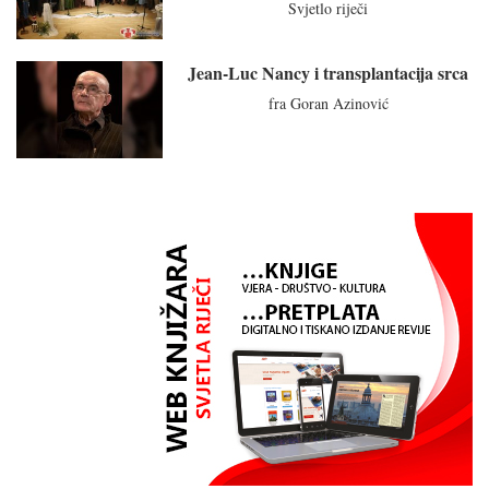
Svjetlo riječi
Jean-Luc Nancy i transplantacija srca
fra Goran Azinović