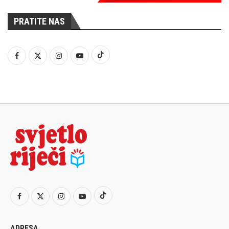
PRATITE NAS
ADRESA