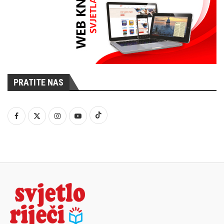
PRATITE NAS