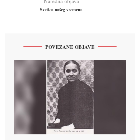
Naredna objava
Svetica našeg vremena
POVEZANE OBJAVE