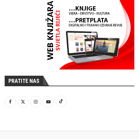
PRATITE NAS