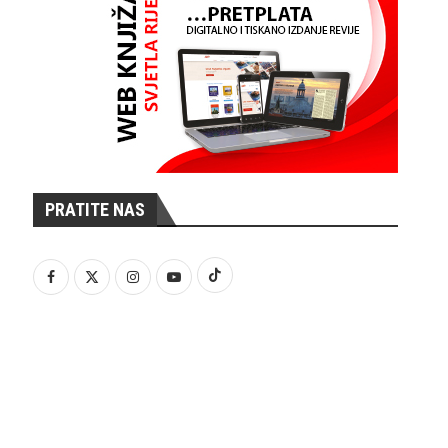
PRATITE NAS