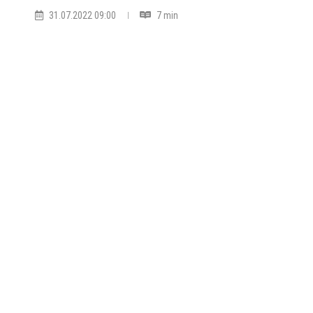
31.07.2022 09:00
7 min