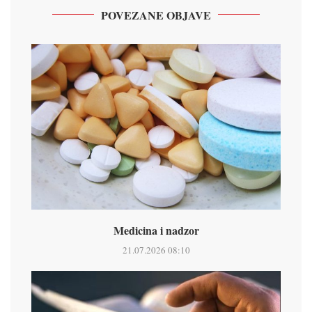
POVEZANE OBJAVE
Medicina i nadzor
21.07.2026 08:10