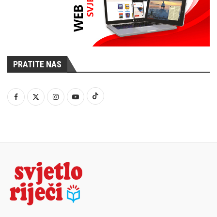
PRATITE NAS