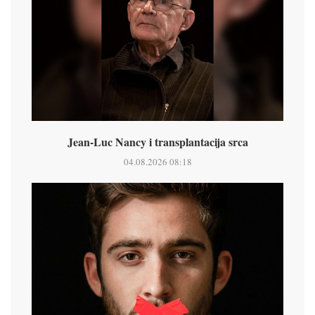
Jean-Luc Nancy i transplantacija srca
04.08.2026 08:18