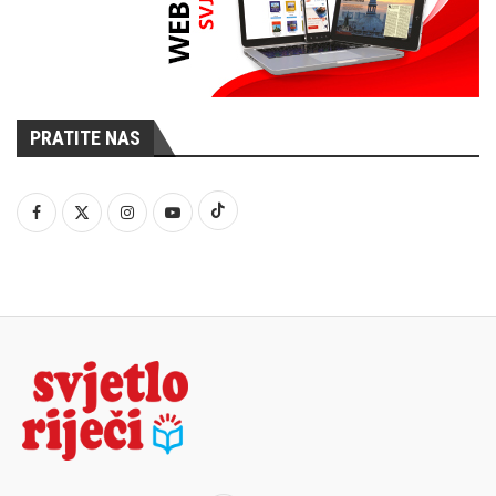
PRATITE NAS