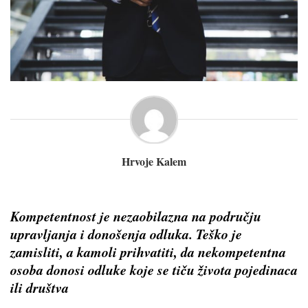
Hrvoje Kalem
Kompetentnost je nezaobilazna na području
upravljanja i donošenja odluka. Teško je
zamisliti, a kamoli prihvatiti, da nekompetentna
osoba donosi odluke koje se tiču života pojedinaca
ili društva