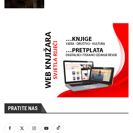
PRATITE NAS