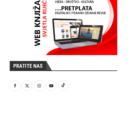
PRATITE NAS