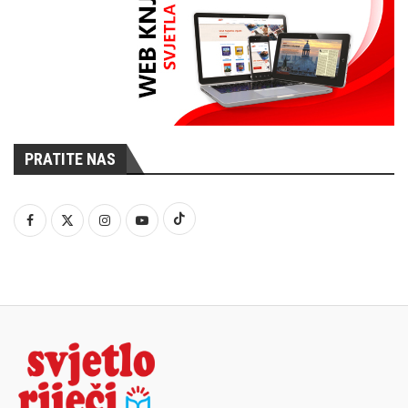
PRATITE NAS