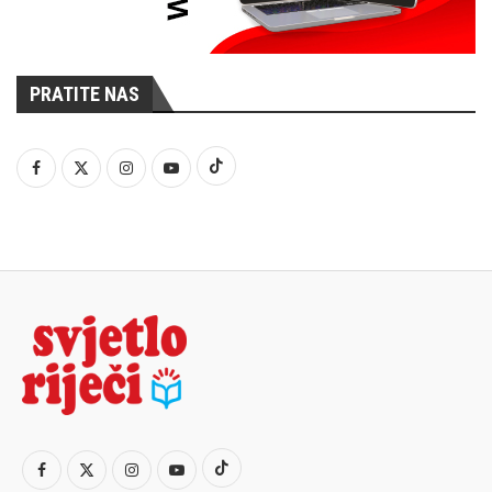
PRATITE NAS