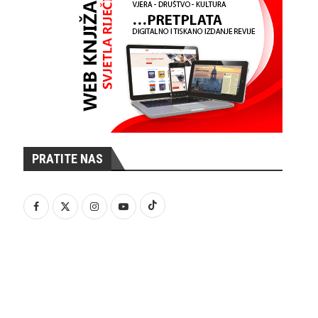
PRATITE NAS