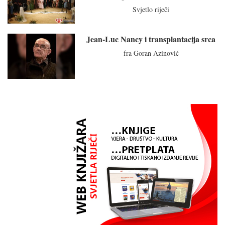
Svjetlo riječi
Jean-Luc Nancy i transplantacija srca
fra Goran Azinović