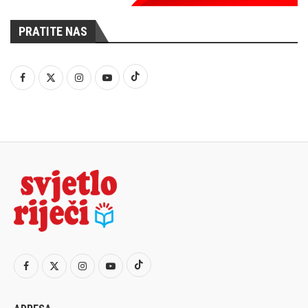
PRATITE NAS