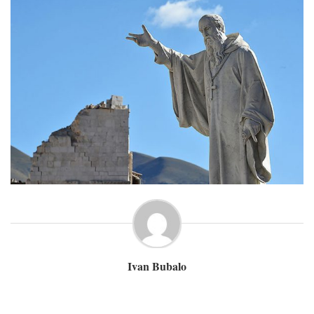
Ivan Bubalo