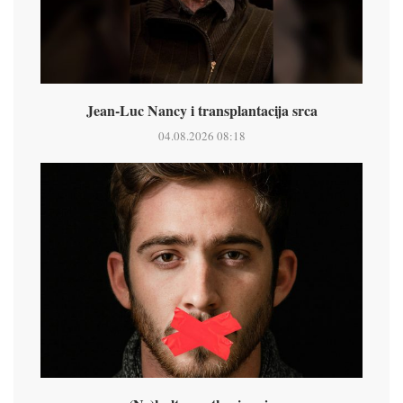
Jean-Luc Nancy i transplantacija srca
04.08.2026 08:18