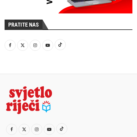
PRATITE NAS