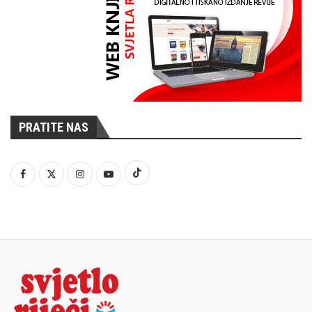
PRATITE NAS