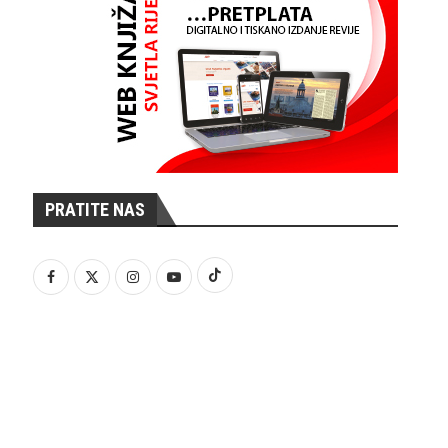
PRATITE NAS