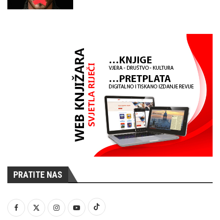
PRATITE NAS