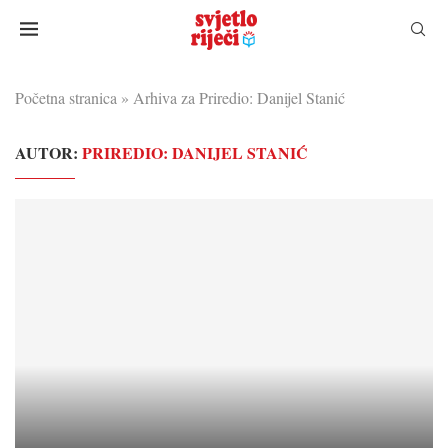
Početna stranica
»
Arhiva za Priredio: Danijel Stanić
AUTOR:
PRIREDIO: DANIJEL STANIĆ