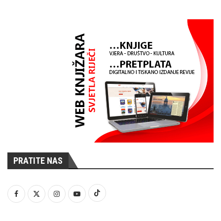
PRATITE NAS