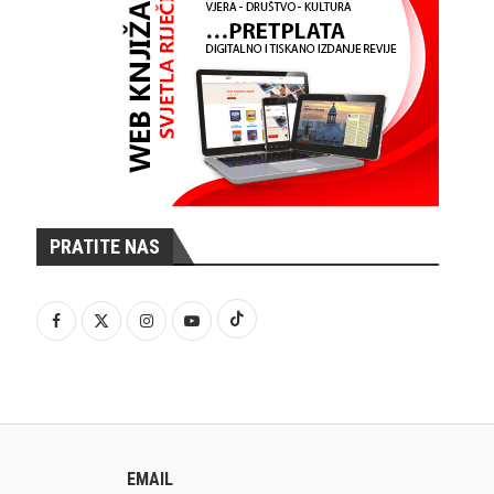
PRATITE NAS
EMAIL