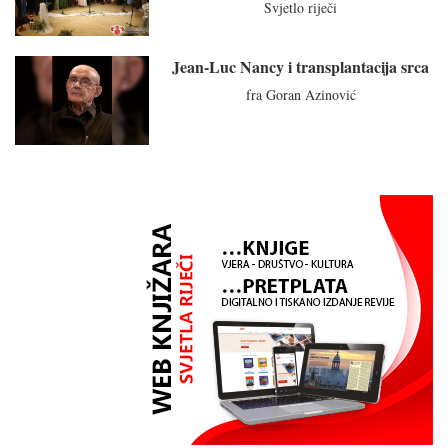
Svjetlo riječi
Jean-Luc Nancy i transplantacija srca
fra Goran Azinović