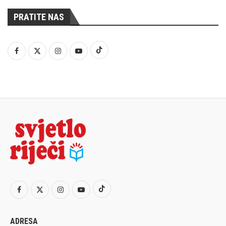
PRATITE NAS
ADRESA