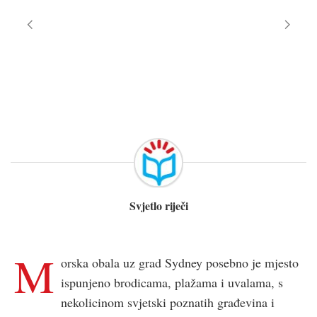
Svjetlo riječi
M
orska obala uz grad Sydney posebno je mjesto
ispunjeno brodicama, plažama i uvalama, s
nekolicinom svjetski poznatih građevina i