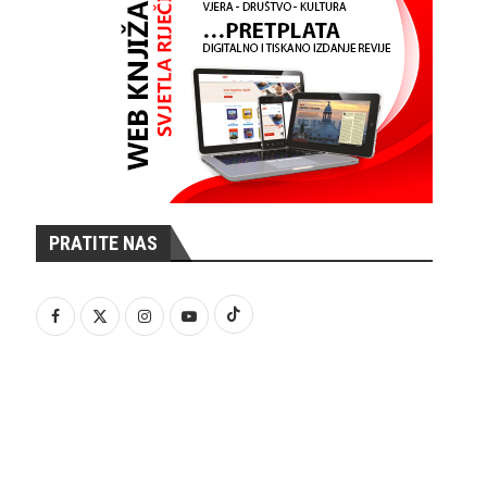
PRATITE NAS