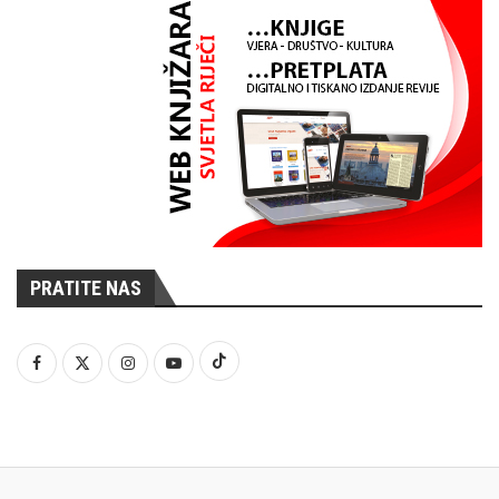
PRATITE NAS