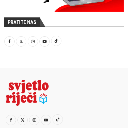
PRATITE NAS