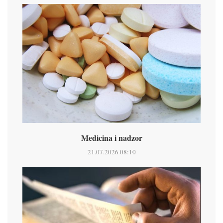
Medicina i nadzor
21.07.2026 08:10