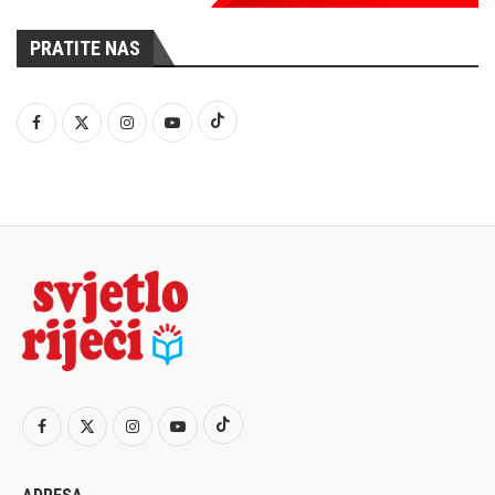
PRATITE NAS