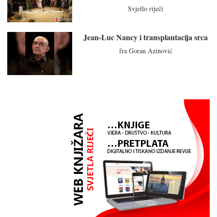
Svjetlo riječi
Jean-Luc Nancy i transplantacija srca
fra Goran Azinović