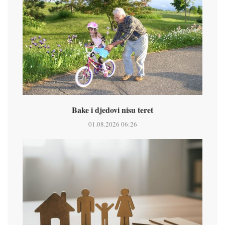
Bake i djedovi nisu teret
01.08.2026 06:26