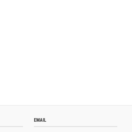
EMAIL