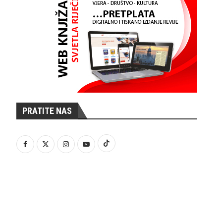
PRATITE NAS