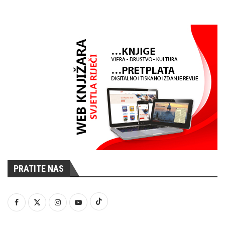
PRATITE NAS