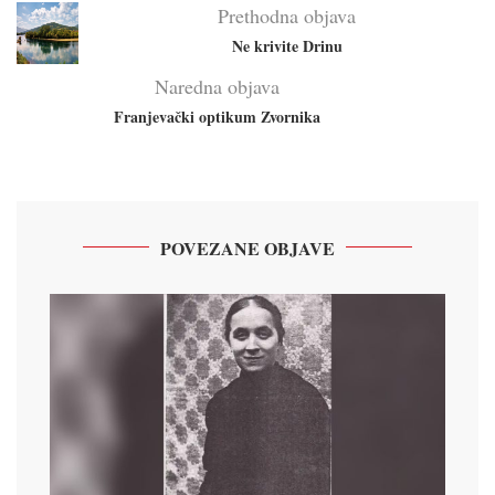
Prethodna objava
Ne krivite Drinu
Naredna objava
Franjevački optikum Zvornika
POVEZANE OBJAVE