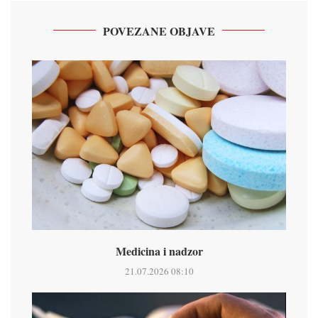
POVEZANE OBJAVE
Medicina i nadzor
21.07.2026 08:10