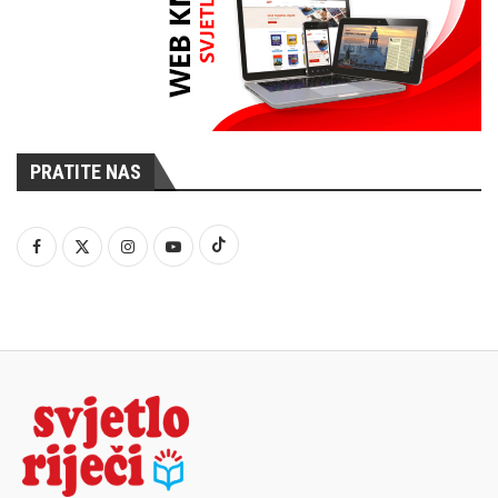
PRATITE NAS