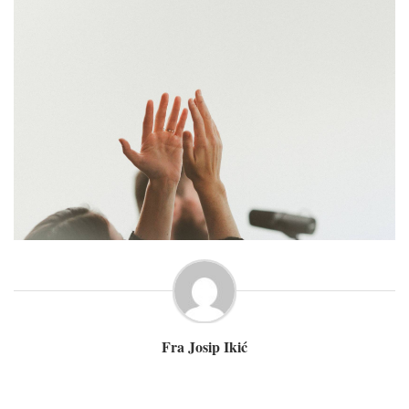
Fra Josip Ikić