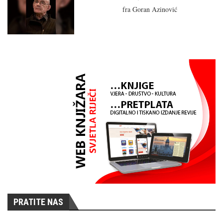
fra Goran Azinović
PRATITE NAS