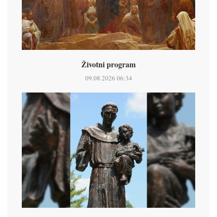
Životni program
09.08.2026 06:34