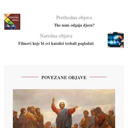
Prethodna objava
Tko nam odgaja djecu?
Naredna objava
Filmovi koje bi svi katolici trebali pogledati
POVEZANE OBJAVE