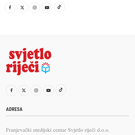
ADRESA
Franjevački medijski centar Svjetlo riječi d.o.o.