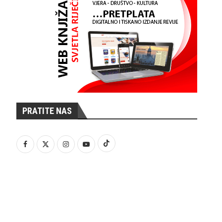
PRATITE NAS