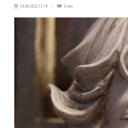
24.08.2022 12:14
3 min