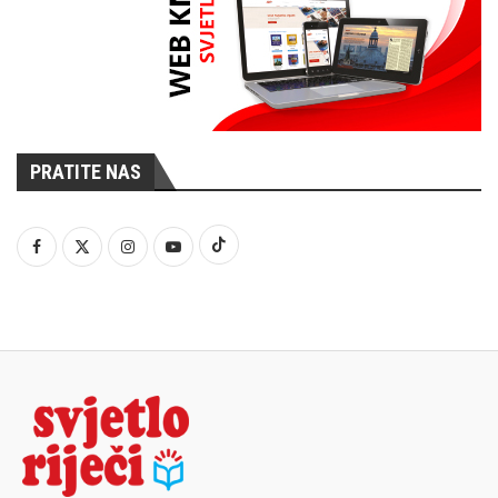
PRATITE NAS