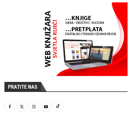
PRATITE NAS