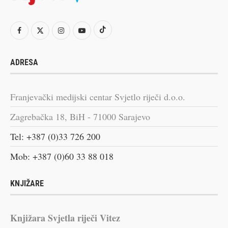
ADRESA
Franjevački medijski centar Svjetlo riječi d.o.o.
Zagrebačka 18, BiH - 71000 Sarajevo
Tel: +387 (0)33 726 200
Mob: +387 (0)60 33 88 018
KNJIŽARE
Knjižara Svjetla riječi Vitez