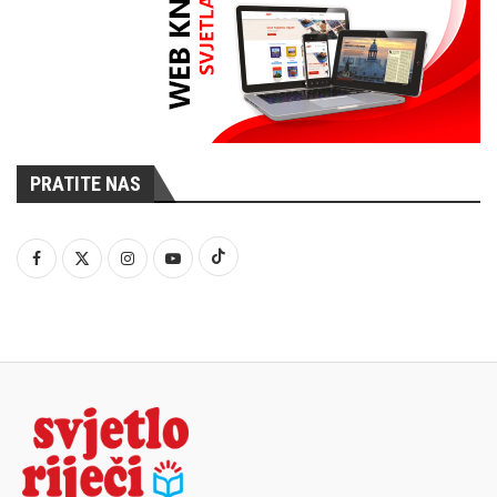
PRATITE NAS